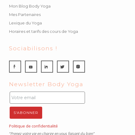
Mon Blog Body Yoga
Mes Partenaires
Lexique du Yoga
Horaires et tarifs des cours de Yoga
Sociabilisons !
Newsletter Body Yoga
Politique de confidentialité
“Prenez votre vie en charge en vous faisant du bien"