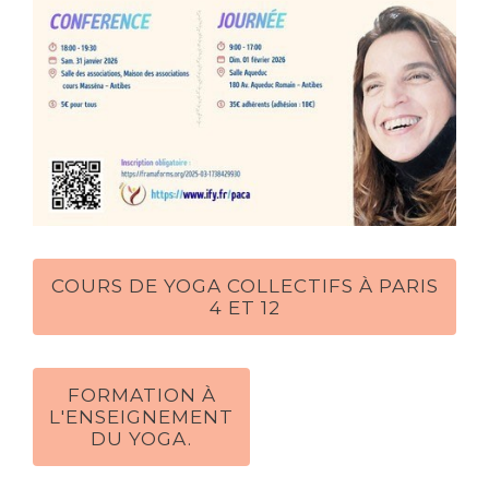
COURS DE YOGA COLLECTIFS À PARIS
4 ET 12
FORMATION À
L'ENSEIGNEMENT
DU YOGA.