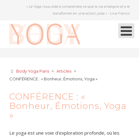
« Le Yoga nous aide à comprendre ce que la vie enseigne et à le
transformer en une action juste » - Lina Franco
Body Yoga Paris
>
Articles
>
CONFÉRENCE : « Bonheur, Émotions, Yoga »
CONFÉRENCE : «
Bonheur, Émotions, Yoga
»
Le yoga est une voie d'exploration profonde, où les