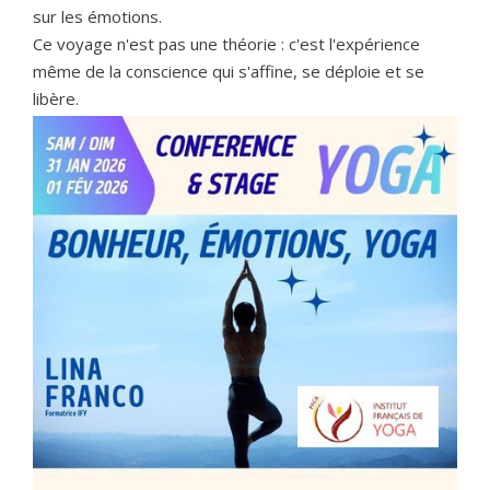
sur les émotions.
Ce voyage n'est pas une théorie : c'est l'expérience
même de la conscience qui s'affine, se déploie et se
libère.