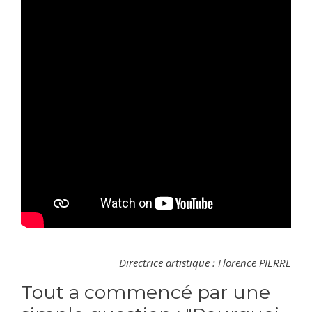
Directrice artistique : Florence PIERRE
Tout a commencé par une