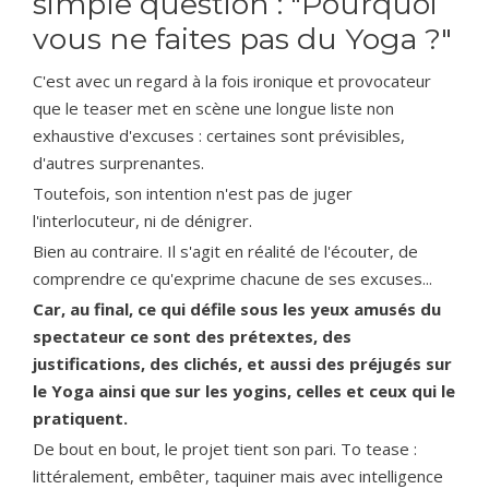
simple question : "Pourquoi
vous ne faites pas du Yoga ?"
C'est avec un regard à la fois ironique et provocateur
que le teaser met en scène une longue liste non
exhaustive d'excuses : certaines sont prévisibles,
d'autres surprenantes.
Toutefois, son intention n'est pas de juger
l'interlocuteur, ni de dénigrer.
Bien au contraire. Il s'agit en réalité de l'écouter, de
comprendre ce qu'exprime chacune de ses excuses...
Car, au final, ce qui défile sous les yeux amusés du
spectateur ce sont des prétextes, des
justifications, des clichés, et aussi des préjugés sur
le Yoga ainsi que sur les yogins, celles et ceux qui le
pratiquent.
De bout en bout, le projet tient son pari. To tease :
littéralement, embêter, taquiner mais avec intelligence