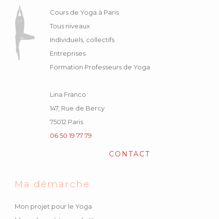
Cours de Yoga à Paris
Tous niveaux
Individuels, collectifs
Entreprises
Formation Professeurs de Yoga
Lina Franco
147, Rue de Bercy
75012 Paris
06 50 19 77 79
CONTACT
Ma démarche
Mon projet pour le Yoga