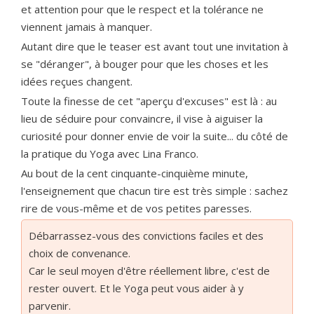
et attention pour que le respect et la tolérance ne
viennent jamais à manquer.
Autant dire que le teaser est avant tout une invitation à
se "déranger", à bouger pour que les choses et les
idées reçues changent.
Toute la finesse de cet "aperçu d'excuses" est là : au
lieu de séduire pour convaincre, il vise à aiguiser la
curiosité pour donner envie de voir la suite... du côté de
la pratique du Yoga avec Lina Franco.
Au bout de la cent cinquante-cinquième minute,
l'enseignement que chacun tire est très simple : sachez
rire de vous-même et de vos petites paresses.
Débarrassez-vous des convictions faciles et des
choix de convenance.
Car le seul moyen d'être réellement libre, c'est de
rester ouvert. Et le Yoga peut vous aider à y
parvenir.