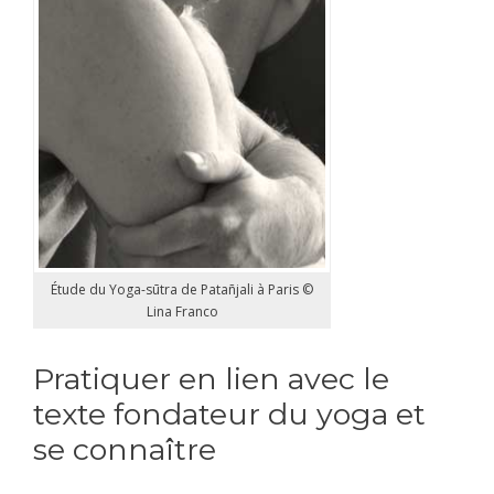
Étude du Yoga-sūtra de Patañjali à Paris ©
Lina Franco
Pratiquer en lien avec le
texte fondateur du yoga et
se connaître