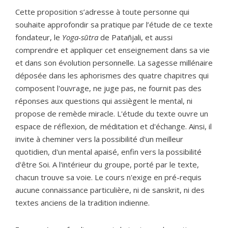
Cette proposition s’adresse à toute personne qui
souhaite approfondir sa pratique par l’étude de ce texte
fondateur, le
Yoga-sūtra
de Patañjali, et aussi
comprendre et appliquer cet enseignement dans sa vie
et dans son évolution personnelle. La sagesse millénaire
déposée dans les aphorismes des quatre chapitres qui
composent l'ouvrage, ne juge pas, ne fournit pas des
réponses aux questions qui assiègent le mental, ni
propose de remède miracle. L'étude du texte ouvre un
espace de réflexion, de méditation et d'échange. Ainsi, il
invite à cheminer vers la possibilité d'un meilleur
quotidien, d'un mental apaisé, enfin vers la possibilité
d'être Soi. A l'intérieur du groupe, porté par le texte,
chacun trouve sa voie. Le cours n'exige en pré-requis
aucune connaissance particulière, ni de sanskrit, ni des
textes anciens de la tradition indienne.