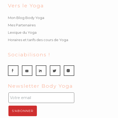
Vers le Yoga
Mon Blog Body Yoga
Mes Partenaires
Lexique du Yoga
Horaires et tarifs des cours de Yoga
Sociabilisons !
Newsletter Body Yoga