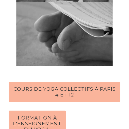
COURS DE YOGA COLLECTIFS À PARIS
4 ET 12
FORMATION À
L'ENSEIGNEMENT