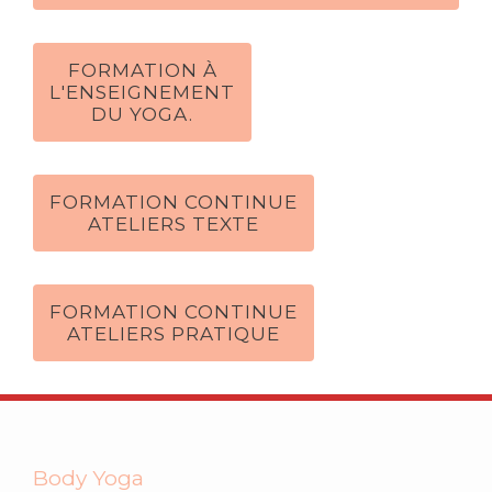
FORMATION À
L'ENSEIGNEMENT
DU YOGA.
FORMATION CONTINUE
ATELIERS TEXTE
FORMATION CONTINUE
ATELIERS PRATIQUE
Body Yoga