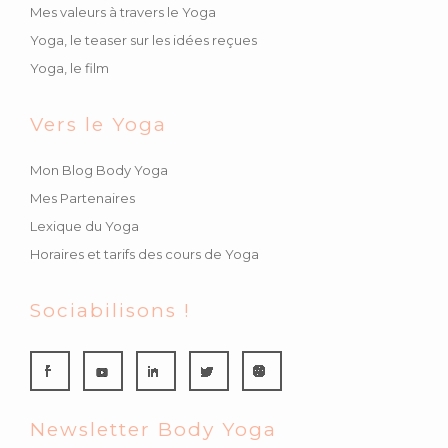
Mes valeurs à travers le Yoga
Yoga, le teaser sur les idées reçues
Yoga, le film
Vers le Yoga
Mon Blog Body Yoga
Mes Partenaires
Lexique du Yoga
Horaires et tarifs des cours de Yoga
Sociabilisons !
Newsletter Body Yoga