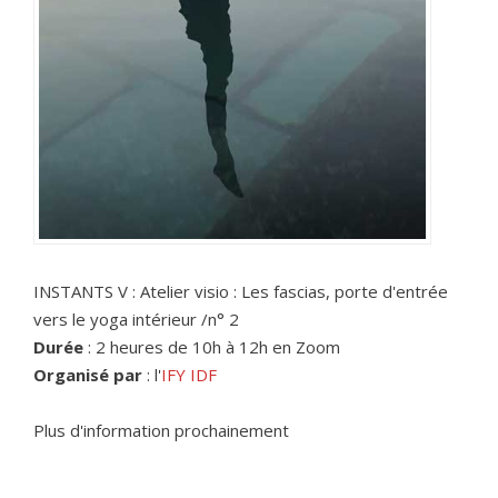
INSTANTS V : Atelier visio : Les fascias, porte d'entrée
vers le yoga intérieur /n° 2
Durée
: 2 heures de 10h à 12h en Zoom
Organisé par
: l'
IFY IDF
Plus d'information prochainement