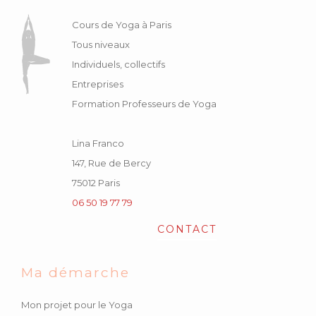
Cours de Yoga à Paris
Tous niveaux
Individuels, collectifs
Entreprises
Formation Professeurs de Yoga
Lina Franco
147, Rue de Bercy
75012 Paris
06 50 19 77 79
CONTACT
Ma démarche
Mon projet pour le Yoga