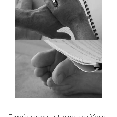
Expériences stages de Yoga