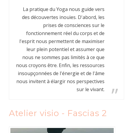
La pratique du Yoga nous guide vers
des découvertes inouïes. D'abord, les
prises de consciences sur le
fonctionnement réel du corps et de
l'esprit nous permettent de maximiser
leur plein potentiel et assumer que
nous ne sommes pas limités à ce que
nous croyons être. Enfin, les ressources
insoupçonnées de l'énergie et de l'âme
nous invitent à élargir nos perspectives
sur le vivant.
Atelier visio - Fascias 2