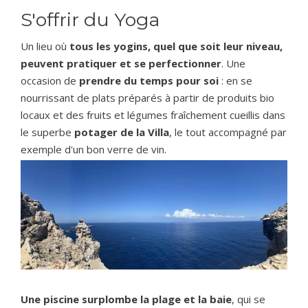
S'offrir du Yoga
Un lieu où
tous les yogins, quel que soit leur niveau,
peuvent pratiquer et se perfectionner
. Une
occasion de
prendre du temps pour soi
: en se
nourrissant de plats préparés à partir de produits bio
locaux et des fruits et légumes fraîchement cueillis dans
le superbe
potager de la Villa
, le tout accompagné par
exemple d'un bon verre de vin.
Une piscine surplombe la plage et la baie
, qui se