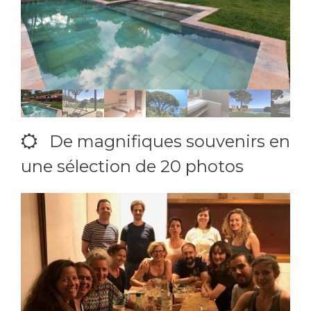
De magnifiques souvenirs en
une sélection de 20 photos