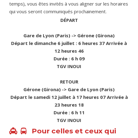
temps), vous êtes invités à vous aligner sur les horaires
qui vous seront communiqués prochainement.
DÉPART
Gare de Lyon (Paris) -> Gérone (Girona)
Départ le dimanche 6 juillet
: 6 heures 37 Arrivée à
12 heures 46
Durée : 6 h 09
TGV INOUI
RETOUR
Gérone (Girona) -> Gare de Lyon (Paris)
Départ le samedi 12 juillet à 17 heures 07 Arrivée à
23 heures 18
Durée : 6 h 11
TGV INOUI
Pour celles et ceux qui