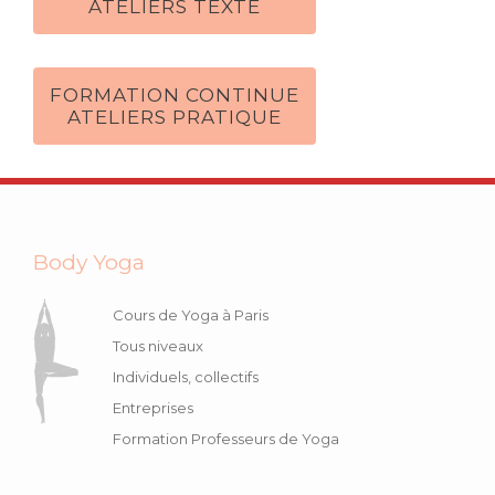
ATELIERS TEXTE
FORMATION CONTINUE
ATELIERS PRATIQUE
Body Yoga
Cours de Yoga à Paris
Tous niveaux
Individuels, collectifs
Entreprises
Formation Professeurs de Yoga