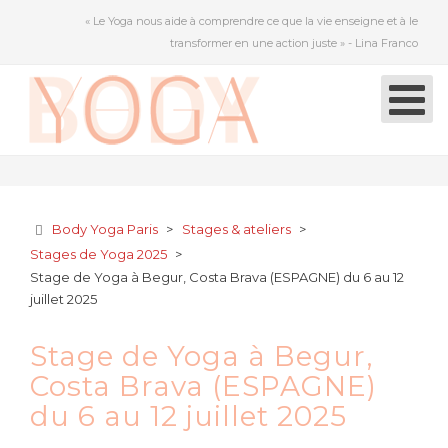
« Le Yoga nous aide à comprendre ce que la vie enseigne et à le
transformer en une action juste » - Lina Franco
Body Yoga Paris
>
Stages & ateliers
>
Stages de Yoga 2025
>
Stage de Yoga à Begur, Costa Brava (ESPAGNE) du 6 au 12
juillet 2025
Stage de Yoga à Begur,
Costa Brava (ESPAGNE)
du 6 au 12 juillet 2025