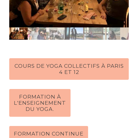
COURS DE YOGA COLLECTIFS À PARIS
4 ET 12
FORMATION À
L'ENSEIGNEMENT
DU YOGA.
FORMATION CONTINUE