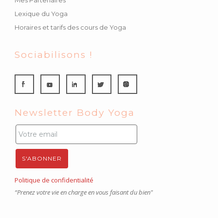
Mes Partenaires
Lexique du Yoga
Horaires et tarifs des cours de Yoga
Sociabilisons !
Newsletter Body Yoga
Politique de confidentialité
“Prenez votre vie en charge en vous faisant du bien"