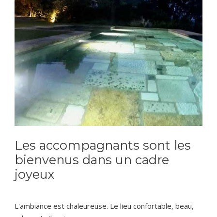
Les accompagnants sont les
bienvenus dans un cadre
joyeux
L'ambiance est chaleureuse. Le lieu confortable, beau,