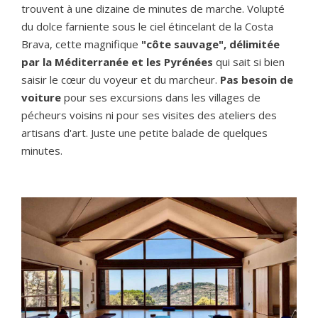
trouvent à une dizaine de minutes de marche. Volupté
du dolce farniente sous le ciel étincelant de la Costa
Brava, cette magnifique
"côte sauvage", délimitée
par la Méditerranée et les Pyrénées
qui sait si bien
saisir le cœur du voyeur et du marcheur.
Pas besoin de
voiture
pour ses excursions dans les villages de
pécheurs voisins ni pour ses visites des ateliers des
artisans d'art. Juste une petite balade de quelques
minutes.