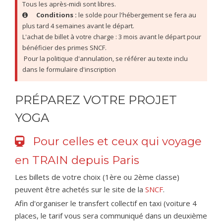
Tous les après-midi sont libres.
Conditions :
 le solde pour l'hébergement se fera au 
plus tard 4 semaines avant le départ.
L'achat de billet à votre charge : 3 mois avant le départ pour 
bénéficier des primes SNCF.
 Pour la politique d'annulation, se référer au texte inclu 
dans le formulaire d'inscription
PRÉPAREZ VOTRE PROJET
YOGA
Pour celles et ceux qui voyage
en TRAIN depuis Paris
Les billets de votre choix (1ère ou 2ème classe)
peuvent être achetés sur le site de la
SNCF
.
Afin d'organiser le transfert collectif en taxi (voiture 4
places, le tarif vous sera communiqué dans un deuxième